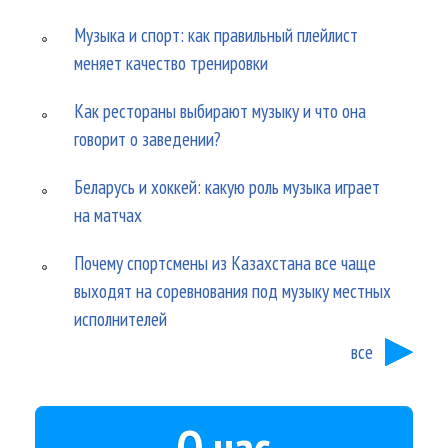
Музыка и спорт: как правильный плейлист
меняет качество тренировки
Как рестораны выбирают музыку и что она
говорит о заведении?
Беларусь и хоккей: какую роль музыка играет
на матчах
Почему спортсмены из Казахстана все чаще
выходят на соревнования под музыку местных
исполнителей
все
О нас