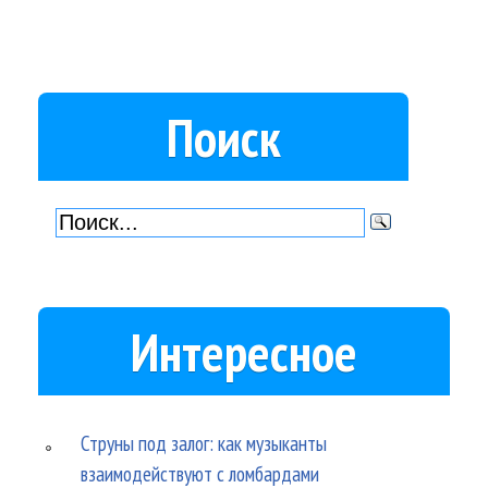
Поиск
Интересное
Струны под залог: как музыканты
взаимодействуют с ломбардами