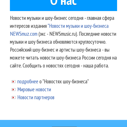
Новости музыки и шоу-бизнес сегодня - главная сфера
интересов издания
"Новости музыки и шоу-бизнеса
NEWSmuz.com
(экс - NEWSmusic.ru). Последние новости
музыки и шоу бизнеса обновляются круглосуточно.
Российский шоу-бизнес и артисты шоу-бизнеса - вы
можете читать новости шоу-бизнеса России сегодня на
сайте. Сообщить о новостях сегодня - наша работа.
подробнее
о "Новостях шоу-бизнеса"
Мировые новости
Новости партнеров