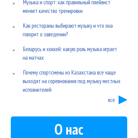
Музыка и спорт: как правильный плейлист
меняет качество тренировки
Как рестораны выбирают музыку и что она
говорит о заведении?
Беларусь и хоккей: какую роль музыка играет
на матчах
Почему спортсмены из Казахстана все чаще
выходят на соревнования под музыку местных
исполнителей
все
О нас