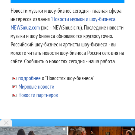
Новости музыки и шоу-бизнес сегодня - главная сфера
интересов издания
"Новости музыки и шоу-бизнеса
NEWSmuz.com
(экс - NEWSmusic.ru). Последние новости
музыки и шоу бизнеса обновляются круглосуточно.
Российский шоу-бизнес и артисты шоу-бизнеса - вы
можете читать новости шоу-бизнеса России сегодня на
сайте. Сообщить о новостях сегодня - наша работа.
подробнее
о "Новостях шоу-бизнеса"
Мировые новости
Новости партнеров
i
i