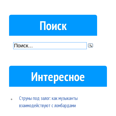
Поиск
Интересное
Струны под залог: как музыканты
взаимодействуют с ломбардами