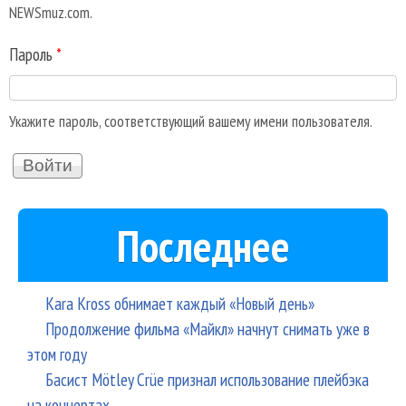
NEWSmuz.com.
Пароль
*
Укажите пароль, соответствующий вашему имени пользователя.
Последнее
Kara Kross обнимает каждый «Новый день»
Продолжение фильма «Майкл» начнут снимать уже в
этом году
Басист Mötley Crüe признал использование плейбэка
на концертах