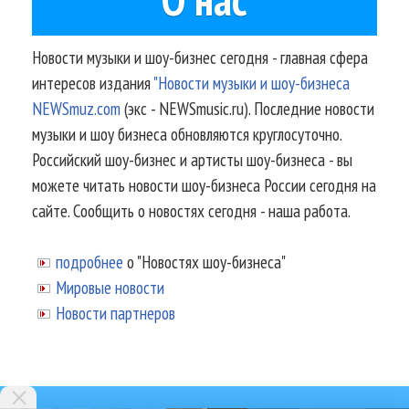
Новости музыки и шоу-бизнес сегодня - главная сфера
интересов издания
"Новости музыки и шоу-бизнеса
NEWSmuz.com
(экс - NEWSmusic.ru). Последние новости
музыки и шоу бизнеса обновляются круглосуточно.
Российский шоу-бизнес и артисты шоу-бизнеса - вы
можете читать новости шоу-бизнеса России сегодня на
сайте. Сообщить о новостях сегодня - наша работа.
подробнее
о "Новостях шоу-бизнеса"
Мировые новости
Новости партнеров