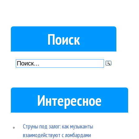
Поиск
Интересное
Струны под залог: как музыканты
взаимодействуют с ломбардами