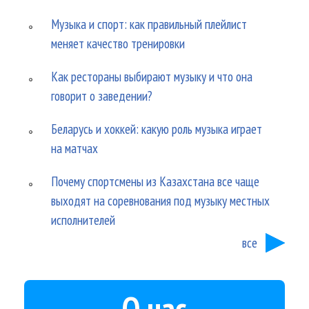
Музыка и спорт: как правильный плейлист
меняет качество тренировки
Как рестораны выбирают музыку и что она
говорит о заведении?
Беларусь и хоккей: какую роль музыка играет
на матчах
Почему спортсмены из Казахстана все чаще
выходят на соревнования под музыку местных
исполнителей
все
О нас