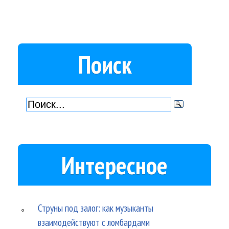
Поиск
Интересное
Струны под залог: как музыканты
взаимодействуют с ломбардами