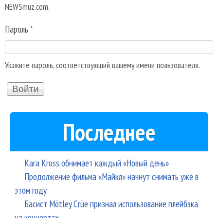
NEWSmuz.com.
Пароль
*
Укажите пароль, соответствующий вашему имени пользователя.
Последнее
Kara Kross обнимает каждый «Новый день»
Продолжение фильма «Майкл» начнут снимать уже в
этом году
Басист Mötley Crüe признал использование плейбэка
на концертах