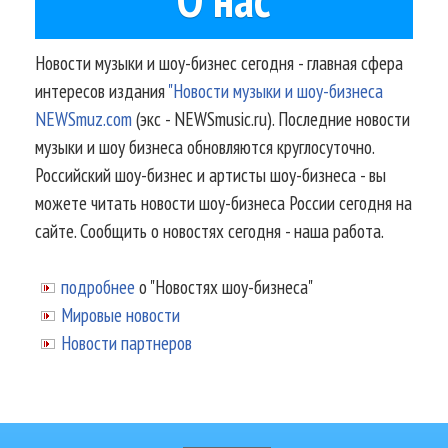
Новости музыки и шоу-бизнес сегодня - главная сфера
интересов издания
"Новости музыки и шоу-бизнеса
NEWSmuz.com
(экс - NEWSmusic.ru). Последние новости
музыки и шоу бизнеса обновляются круглосуточно.
Российский шоу-бизнес и артисты шоу-бизнеса - вы
можете читать новости шоу-бизнеса России сегодня на
сайте. Сообщить о новостях сегодня - наша работа.
подробнее
о "Новостях шоу-бизнеса"
Мировые новости
Новости партнеров