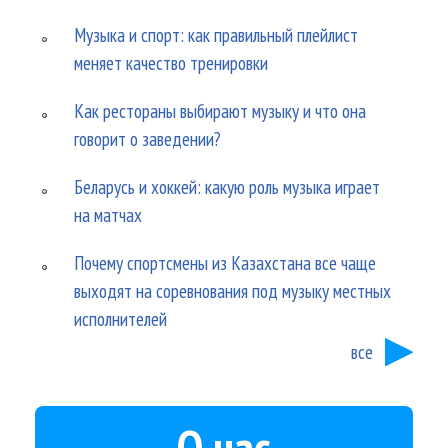
Музыка и спорт: как правильный плейлист
меняет качество тренировки
Как рестораны выбирают музыку и что она
говорит о заведении?
Беларусь и хоккей: какую роль музыка играет
на матчах
Почему спортсмены из Казахстана все чаще
выходят на соревнования под музыку местных
исполнителей
все
О нас