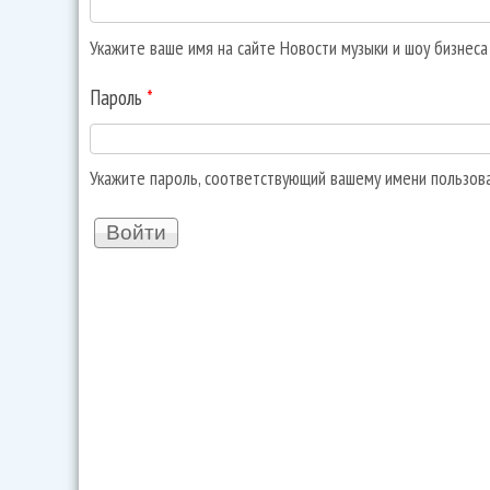
Укажите ваше имя на сайте Новости музыки и шоу бизнес
Пароль
*
Укажите пароль, соответствующий вашему имени пользов