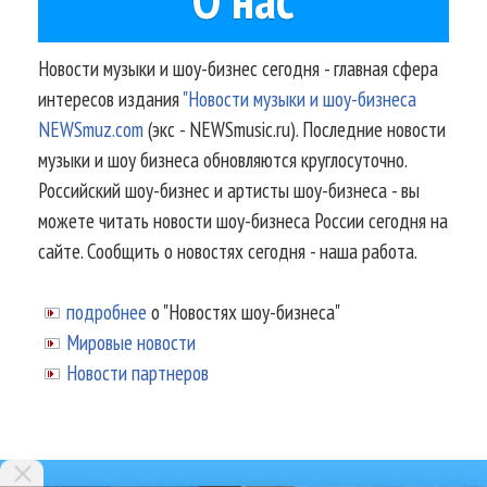
Новости музыки и шоу-бизнес сегодня - главная сфера
интересов издания
"Новости музыки и шоу-бизнеса
NEWSmuz.com
(экс - NEWSmusic.ru). Последние новости
музыки и шоу бизнеса обновляются круглосуточно.
Российский шоу-бизнес и артисты шоу-бизнеса - вы
можете читать новости шоу-бизнеса России сегодня на
сайте. Сообщить о новостях сегодня - наша работа.
подробнее
о "Новостях шоу-бизнеса"
Мировые новости
Новости партнеров