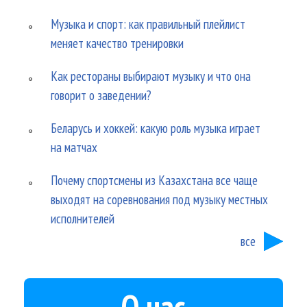
Музыка и спорт: как правильный плейлист
меняет качество тренировки
Как рестораны выбирают музыку и что она
говорит о заведении?
Беларусь и хоккей: какую роль музыка играет
на матчах
Почему спортсмены из Казахстана все чаще
выходят на соревнования под музыку местных
исполнителей
все
О нас