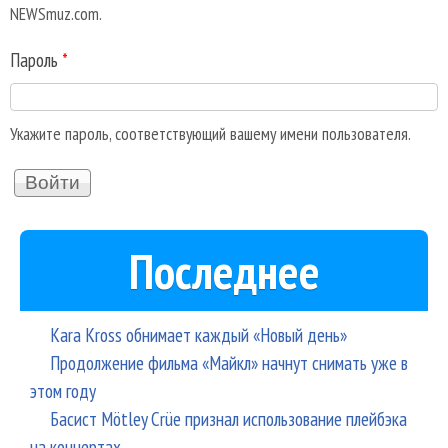
NEWSmuz.com.
Пароль
*
Укажите пароль, соответствующий вашему имени пользователя.
Последнее
Kara Kross обнимает каждый «Новый день»
Продолжение фильма «Майкл» начнут снимать уже в
этом году
Басист Mötley Crüe признал использование плейбэка
на концертах