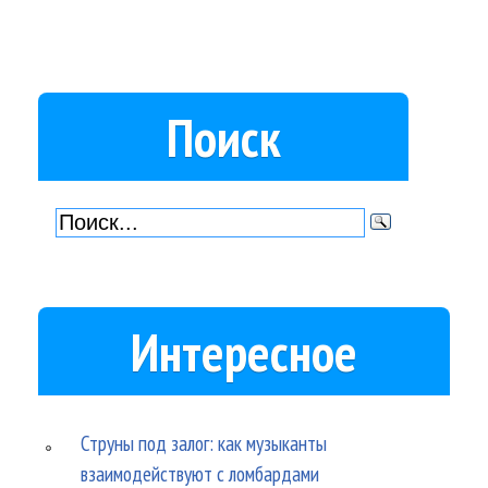
Поиск
Интересное
Струны под залог: как музыканты
взаимодействуют с ломбардами