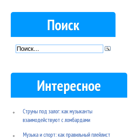
Поиск
Интересное
Струны под залог: как музыканты
взаимодействуют с ломбардами
Музыка и спорт: как правильный плейлист