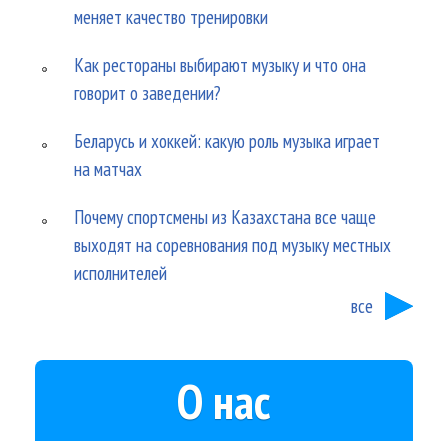
меняет качество тренировки
Как рестораны выбирают музыку и что она
говорит о заведении?
Беларусь и хоккей: какую роль музыка играет
на матчах
Почему спортсмены из Казахстана все чаще
выходят на соревнования под музыку местных
исполнителей
все
О нас