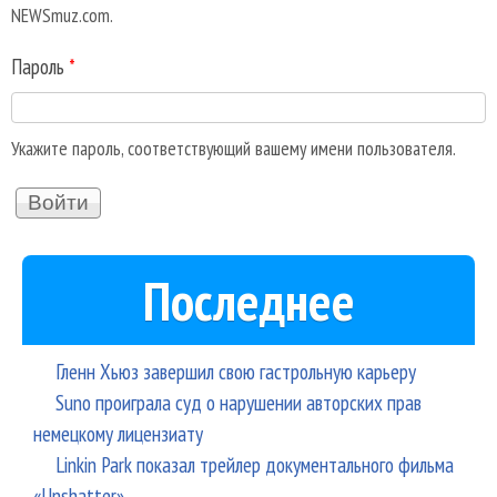
NEWSmuz.com.
Пароль
*
Укажите пароль, соответствующий вашему имени пользователя.
Последнее
Гленн Хьюз завершил свою гастрольную карьеру
Suno проиграла суд о нарушении авторских прав
немецкому лицензиату
Linkin Park показал трейлер документального фильма
«Unshatter»