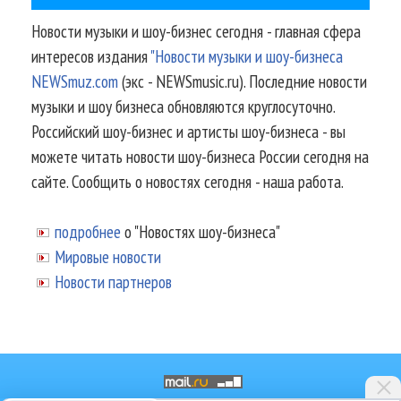
Новости музыки и шоу-бизнес сегодня - главная сфера
интересов издания
"Новости музыки и шоу-бизнеса
NEWSmuz.com
(экс - NEWSmusic.ru). Последние новости
музыки и шоу бизнеса обновляются круглосуточно.
Российский шоу-бизнес и артисты шоу-бизнеса - вы
можете читать новости шоу-бизнеса России сегодня на
сайте. Сообщить о новостях сегодня - наша работа.
подробнее
о "Новостях шоу-бизнеса"
Мировые новости
Новости партнеров