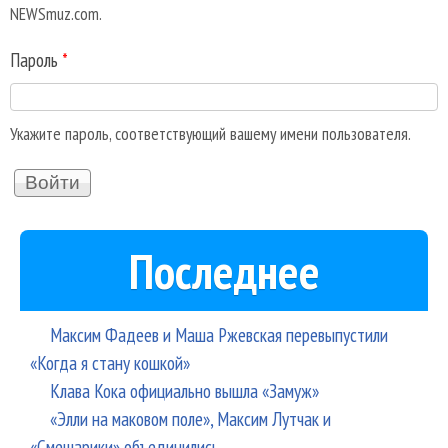
NEWSmuz.com.
Пароль
*
Укажите пароль, соответствующий вашему имени пользователя.
Последнее
Максим Фадеев и Маша Ржевская перевыпустили
«Когда я стану кошкой»
Клава Кока официально вышла «Замуж»
«Элли на маковом поле», Максим Лутчак и
«Смешарики» объединились