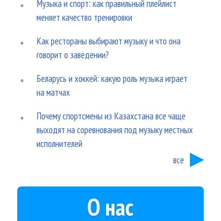
Музыка и спорт: как правильный плейлист
меняет качество тренировки
Как рестораны выбирают музыку и что она
говорит о заведении?
Беларусь и хоккей: какую роль музыка играет
на матчах
Почему спортсмены из Казахстана все чаще
выходят на соревнования под музыку местных
исполнителей
все
О нас