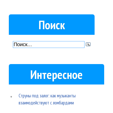
Поиск
Интересное
Струны под залог: как музыканты
взаимодействуют с ломбардами