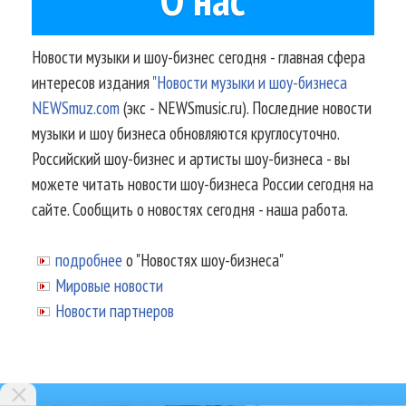
Новости музыки и шоу-бизнес сегодня - главная сфера
интересов издания
"Новости музыки и шоу-бизнеса
NEWSmuz.com
(экс - NEWSmusic.ru). Последние новости
музыки и шоу бизнеса обновляются круглосуточно.
Российский шоу-бизнес и артисты шоу-бизнеса - вы
можете читать новости шоу-бизнеса России сегодня на
сайте. Сообщить о новостях сегодня - наша работа.
подробнее
о "Новостях шоу-бизнеса"
Мировые новости
Новости партнеров