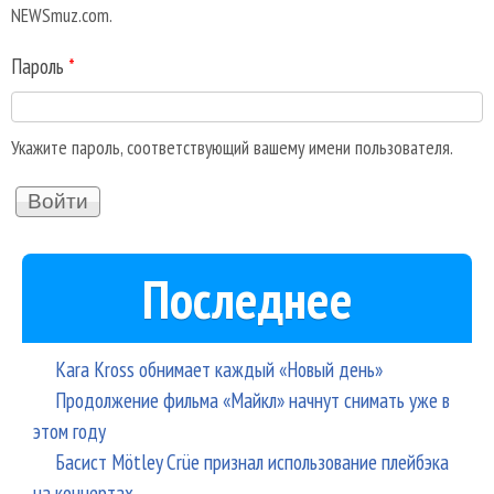
NEWSmuz.com.
Пароль
*
Укажите пароль, соответствующий вашему имени пользователя.
Последнее
Kara Kross обнимает каждый «Новый день»
Продолжение фильма «Майкл» начнут снимать уже в
этом году
Басист Mötley Crüe признал использование плейбэка
на концертах