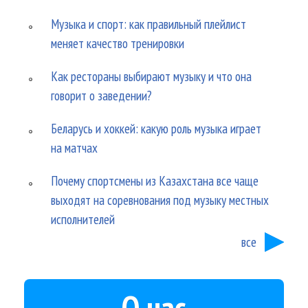
Музыка и спорт: как правильный плейлист
меняет качество тренировки
Как рестораны выбирают музыку и что она
говорит о заведении?
Беларусь и хоккей: какую роль музыка играет
на матчах
Почему спортсмены из Казахстана все чаще
выходят на соревнования под музыку местных
исполнителей
все
О нас