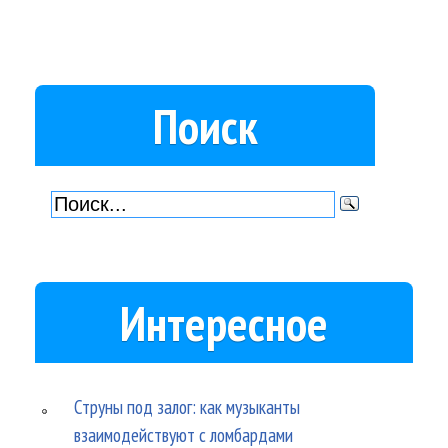
Поиск
Интересное
Струны под залог: как музыканты
взаимодействуют с ломбардами