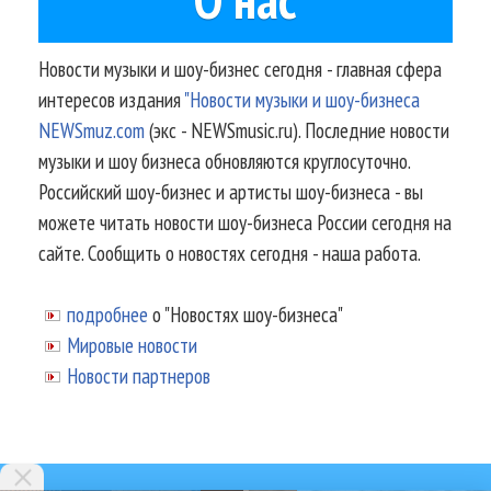
Новости музыки и шоу-бизнес сегодня - главная сфера
интересов издания
"Новости музыки и шоу-бизнеса
NEWSmuz.com
(экс - NEWSmusic.ru). Последние новости
музыки и шоу бизнеса обновляются круглосуточно.
Российский шоу-бизнес и артисты шоу-бизнеса - вы
можете читать новости шоу-бизнеса России сегодня на
сайте. Сообщить о новостях сегодня - наша работа.
подробнее
о "Новостях шоу-бизнеса"
Мировые новости
Новости партнеров