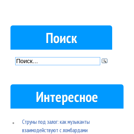
Поиск
Интересное
Струны под залог: как музыканты
взаимодействуют с ломбардами