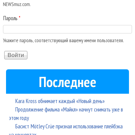
NEWSmuz.com.
Пароль
*
Укажите пароль, соответствующий вашему имени пользователя.
Последнее
Kara Kross обнимает каждый «Новый день»
Продолжение фильма «Майкл» начнут снимать уже в
этом году
Басист Mötley Crüe признал использование плейбэка
на концертах