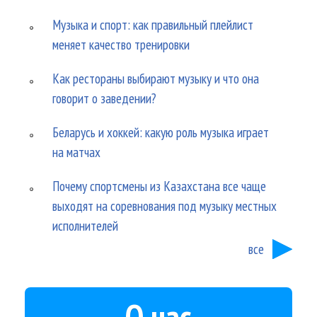
Музыка и спорт: как правильный плейлист
меняет качество тренировки
Как рестораны выбирают музыку и что она
говорит о заведении?
Беларусь и хоккей: какую роль музыка играет
на матчах
Почему спортсмены из Казахстана все чаще
выходят на соревнования под музыку местных
исполнителей
все
О нас