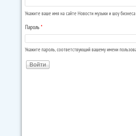
Укажите ваше имя на сайте Новости музыки и шоу бизнес
Пароль
*
Укажите пароль, соответствующий вашему имени пользов