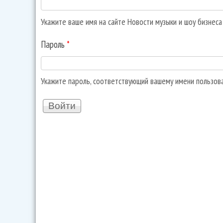
Укажите ваше имя на сайте Новости музыки и шоу бизнес
Пароль
*
Укажите пароль, соответствующий вашему имени пользов