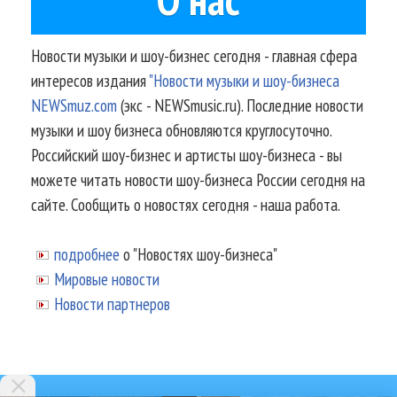
Новости музыки и шоу-бизнес сегодня - главная сфера
интересов издания
"Новости музыки и шоу-бизнеса
NEWSmuz.com
(экс - NEWSmusic.ru). Последние новости
музыки и шоу бизнеса обновляются круглосуточно.
Российский шоу-бизнес и артисты шоу-бизнеса - вы
можете читать новости шоу-бизнеса России сегодня на
сайте. Сообщить о новостях сегодня - наша работа.
подробнее
о "Новостях шоу-бизнеса"
Мировые новости
Новости партнеров