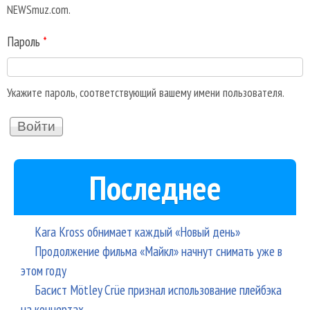
NEWSmuz.com.
Пароль
*
Укажите пароль, соответствующий вашему имени пользователя.
Последнее
Kara Kross обнимает каждый «Новый день»
Продолжение фильма «Майкл» начнут снимать уже в
этом году
Басист Mötley Crüe признал использование плейбэка
на концертах