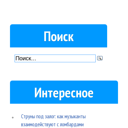
Поиск
Интересное
Струны под залог: как музыканты
взаимодействуют с ломбардами