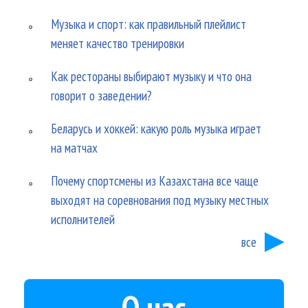
Музыка и спорт: как правильный плейлист
меняет качество тренировки
Как рестораны выбирают музыку и что она
говорит о заведении?
Беларусь и хоккей: какую роль музыка играет
на матчах
Почему спортсмены из Казахстана все чаще
выходят на соревнования под музыку местных
исполнителей
все
О нас