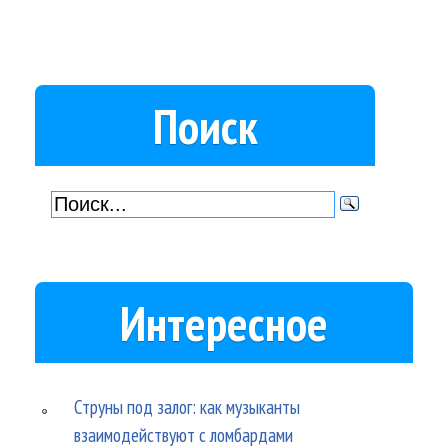
Поиск
Интересное
Струны под залог: как музыканты
взаимодействуют с ломбардами