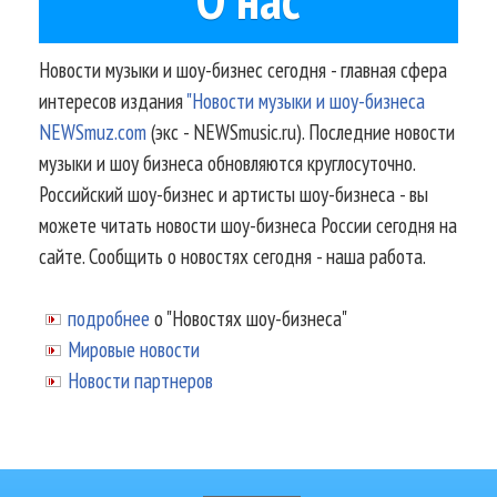
Новости музыки и шоу-бизнес сегодня - главная сфера
интересов издания
"Новости музыки и шоу-бизнеса
NEWSmuz.com
(экс - NEWSmusic.ru). Последние новости
музыки и шоу бизнеса обновляются круглосуточно.
Российский шоу-бизнес и артисты шоу-бизнеса - вы
можете читать новости шоу-бизнеса России сегодня на
сайте. Сообщить о новостях сегодня - наша работа.
подробнее
о "Новостях шоу-бизнеса"
Мировые новости
Новости партнеров