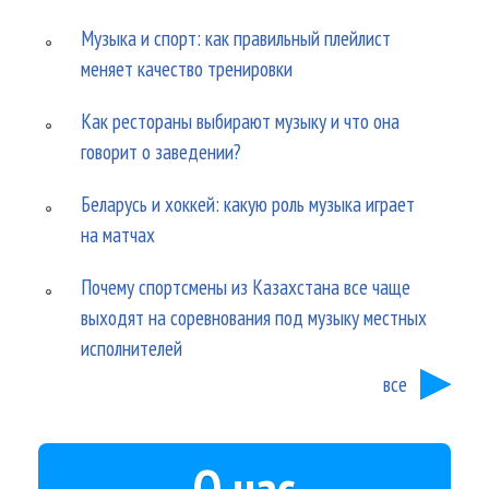
Музыка и спорт: как правильный плейлист
меняет качество тренировки
Как рестораны выбирают музыку и что она
говорит о заведении?
Беларусь и хоккей: какую роль музыка играет
на матчах
Почему спортсмены из Казахстана все чаще
выходят на соревнования под музыку местных
исполнителей
все
О нас