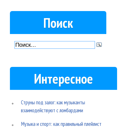
Поиск
Интересное
Струны под залог: как музыканты
взаимодействуют с ломбардами
Музыка и спорт: как правильный плейлист