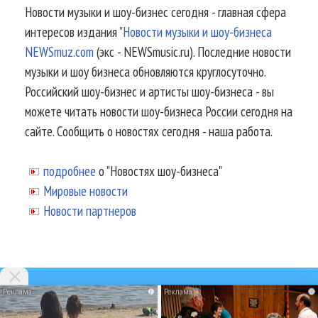
Новости музыки и шоу-бизнес сегодня - главная сфера
интересов издания
"Новости музыки и шоу-бизнеса
NEWSmuz.com
(экс - NEWSmusic.ru). Последние новости
музыки и шоу бизнеса обновляются круглосуточно.
Российский шоу-бизнес и артисты шоу-бизнеса - вы
можете читать новости шоу-бизнеса России сегодня на
сайте. Сообщить о новостях сегодня - наша работа.
подробнее
о "Новостях шоу-бизнеса"
Мировые новости
Новости партнеров
i
i
© 2002-2026.
Информационное