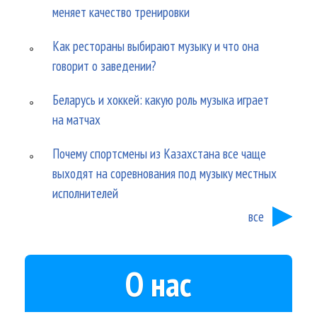
меняет качество тренировки
Как рестораны выбирают музыку и что она
говорит о заведении?
Беларусь и хоккей: какую роль музыка играет
на матчах
Почему спортсмены из Казахстана все чаще
выходят на соревнования под музыку местных
исполнителей
все
О нас