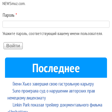
NEWSmuz.com.
Пароль
*
Укажите пароль, соответствующий вашему имени пользователя.
Последнее
Гленн Хьюз завершил свою гастрольную карьеру
Suno проиграла суд о нарушении авторских прав
немецкому лицензиату
Linkin Park показал трейлер документального фильма
«Unshatter»