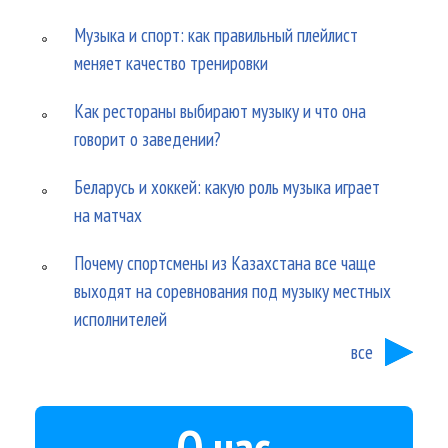
Музыка и спорт: как правильный плейлист
меняет качество тренировки
Как рестораны выбирают музыку и что она
говорит о заведении?
Беларусь и хоккей: какую роль музыка играет
на матчах
Почему спортсмены из Казахстана все чаще
выходят на соревнования под музыку местных
исполнителей
все
О нас