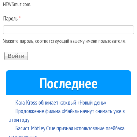
NEWSmuz.com.
Пароль
*
Укажите пароль, соответствующий вашему имени пользователя.
Последнее
Kara Kross обнимает каждый «Новый день»
Продолжение фильма «Майкл» начнут снимать уже в
этом году
Басист Mötley Crüe признал использование плейбэка
на концертах