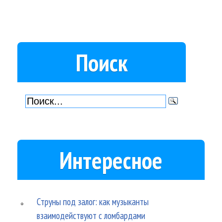
Поиск
Интересное
Струны под залог: как музыканты
взаимодействуют с ломбардами