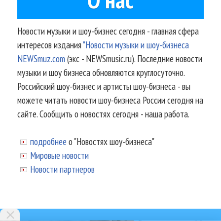
Новости музыки и шоу-бизнес сегодня - главная сфера
интересов издания
"Новости музыки и шоу-бизнеса
NEWSmuz.com
(экс - NEWSmusic.ru). Последние новости
музыки и шоу бизнеса обновляются круглосуточно.
Российский шоу-бизнес и артисты шоу-бизнеса - вы
можете читать новости шоу-бизнеса России сегодня на
сайте. Сообщить о новостях сегодня - наша работа.
подробнее
о "Новостях шоу-бизнеса"
Мировые новости
Новости партнеров