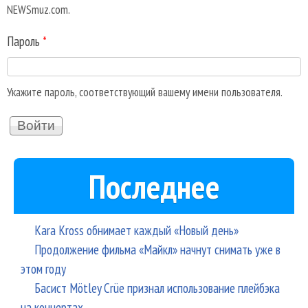
NEWSmuz.com.
Пароль
*
Укажите пароль, соответствующий вашему имени пользователя.
Последнее
Kara Kross обнимает каждый «Новый день»
Продолжение фильма «Майкл» начнут снимать уже в
этом году
Басист Mötley Crüe признал использование плейбэка
на концертах