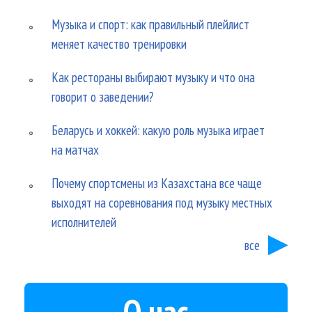
Музыка и спорт: как правильный плейлист
меняет качество тренировки
Как рестораны выбирают музыку и что она
говорит о заведении?
Беларусь и хоккей: какую роль музыка играет
на матчах
Почему спортсмены из Казахстана все чаще
выходят на соревнования под музыку местных
исполнителей
все
О нас