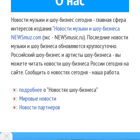
Новости музыки и шоу-бизнес сегодня - главная сфера
интересов издания
"Новости музыки и шоу-бизнеса
NEWSmuz.com
(экс - NEWSmusic.ru). Последние новости
музыки и шоу бизнеса обновляются круглосуточно.
Российский шоу-бизнес и артисты шоу-бизнеса - вы
можете читать новости шоу-бизнеса России сегодня на
сайте. Сообщить о новостях сегодня - наша работа.
подробнее
о "Новостях шоу-бизнеса"
Мировые новости
Новости партнеров