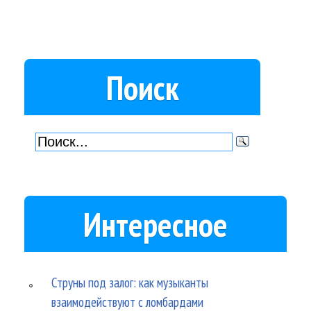
Поиск
Интересное
Струны под залог: как музыканты
взаимодействуют с ломбардами