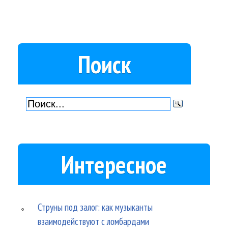
Поиск
Интересное
Струны под залог: как музыканты
взаимодействуют с ломбардами