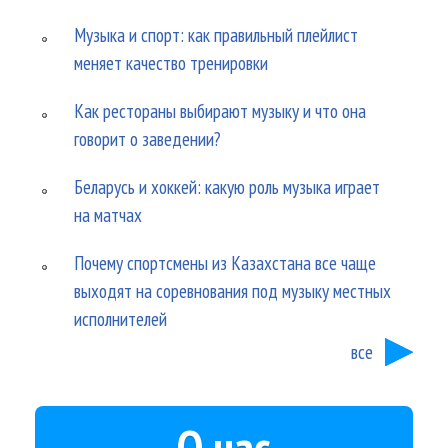
Музыка и спорт: как правильный плейлист
меняет качество тренировки
Как рестораны выбирают музыку и что она
говорит о заведении?
Беларусь и хоккей: какую роль музыка играет
на матчах
Почему спортсмены из Казахстана все чаще
выходят на соревнования под музыку местных
исполнителей
все
О нас