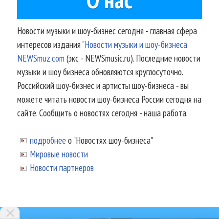
Новости музыки и шоу-бизнес сегодня - главная сфера
интересов издания
"Новости музыки и шоу-бизнеса
NEWSmuz.com
(экс - NEWSmusic.ru). Последние новости
музыки и шоу бизнеса обновляются круглосуточно.
Российский шоу-бизнес и артисты шоу-бизнеса - вы
можете читать новости шоу-бизнеса России сегодня на
сайте. Сообщить о новостях сегодня - наша работа.
подробнее
о "Новостях шоу-бизнеса"
Мировые новости
Новости партнеров