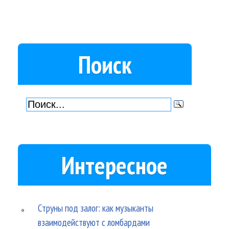
Поиск
Интересное
Струны под залог: как музыканты
взаимодействуют с ломбардами