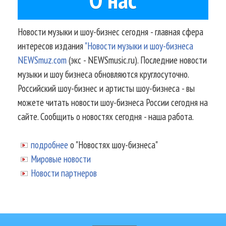
Новости музыки и шоу-бизнес сегодня - главная сфера
интересов издания
"Новости музыки и шоу-бизнеса
NEWSmuz.com
(экс - NEWSmusic.ru). Последние новости
музыки и шоу бизнеса обновляются круглосуточно.
Российский шоу-бизнес и артисты шоу-бизнеса - вы
можете читать новости шоу-бизнеса России сегодня на
сайте. Сообщить о новостях сегодня - наша работа.
подробнее
о "Новостях шоу-бизнеса"
Мировые новости
Новости партнеров