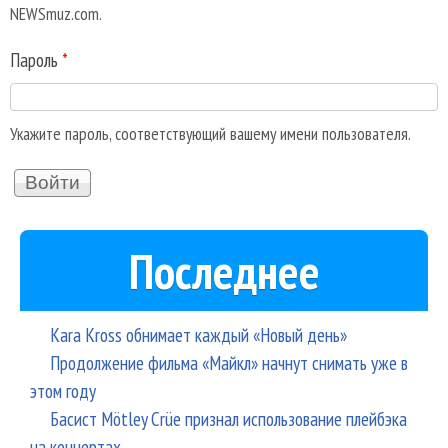
NEWSmuz.com.
Пароль
*
Укажите пароль, соответствующий вашему имени пользователя.
Последнее
Kara Kross обнимает каждый «Новый день»
Продолжение фильма «Майкл» начнут снимать уже в
этом году
Басист Mötley Crüe признал использование плейбэка
на концертах