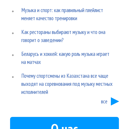
Музыка и спорт: как правильный плейлист
меняет качество тренировки
Как рестораны выбирают музыку и что она
говорит о заведении?
Беларусь и хоккей: какую роль музыка играет
на матчах
Почему спортсмены из Казахстана все чаще
выходят на соревнования под музыку местных
исполнителей
все
О нас