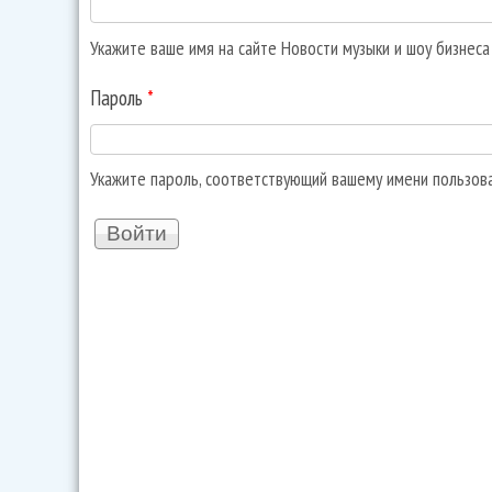
Укажите ваше имя на сайте Новости музыки и шоу бизнес
Пароль
*
Укажите пароль, соответствующий вашему имени пользов