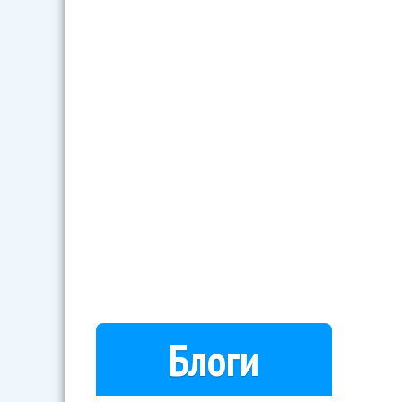
Блоги