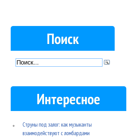
Поиск
Интересное
Струны под залог: как музыканты
взаимодействуют с ломбардами