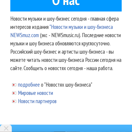
Новости музыки и шоу-бизнес сегодня - главная сфера
интересов издания
"Новости музыки и шоу-бизнеса
NEWSmuz.com
(экс - NEWSmusic.ru). Последние новости
музыки и шоу бизнеса обновляются круглосуточно.
Российский шоу-бизнес и артисты шоу-бизнеса - вы
можете читать новости шоу-бизнеса России сегодня на
сайте. Сообщить о новостях сегодня - наша работа.
подробнее
о "Новостях шоу-бизнеса"
Мировые новости
Новости партнеров