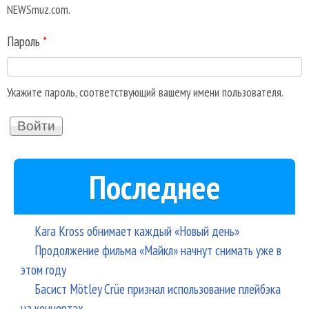
NEWSmuz.com.
Пароль
*
Укажите пароль, соответствующий вашему имени пользователя.
Последнее
Kara Kross обнимает каждый «Новый день»
Продолжение фильма «Майкл» начнут снимать уже в
этом году
Басист Mötley Crüe признал использование плейбэка
на концертах