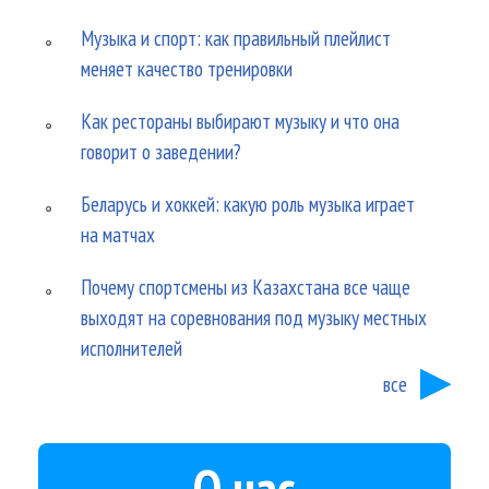
Музыка и спорт: как правильный плейлист
меняет качество тренировки
Как рестораны выбирают музыку и что она
говорит о заведении?
Беларусь и хоккей: какую роль музыка играет
на матчах
Почему спортсмены из Казахстана все чаще
выходят на соревнования под музыку местных
исполнителей
все
О нас