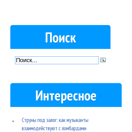
Поиск
Интересное
Струны под залог: как музыканты
взаимодействуют с ломбардами