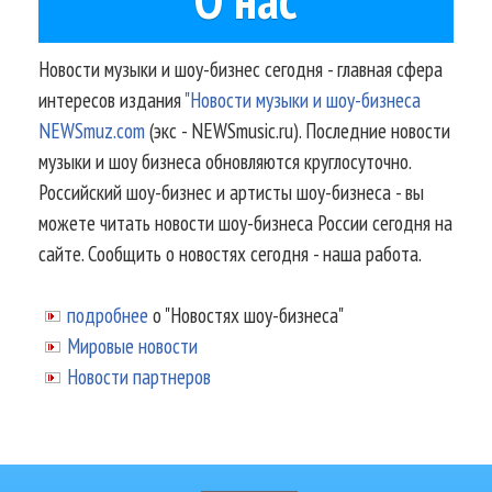
Новости музыки и шоу-бизнес сегодня - главная сфера
интересов издания
"Новости музыки и шоу-бизнеса
NEWSmuz.com
(экс - NEWSmusic.ru). Последние новости
музыки и шоу бизнеса обновляются круглосуточно.
Российский шоу-бизнес и артисты шоу-бизнеса - вы
можете читать новости шоу-бизнеса России сегодня на
сайте. Сообщить о новостях сегодня - наша работа.
подробнее
о "Новостях шоу-бизнеса"
Мировые новости
Новости партнеров