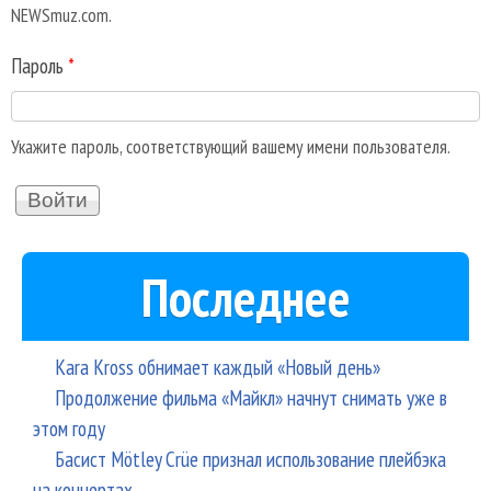
NEWSmuz.com.
Пароль
*
Укажите пароль, соответствующий вашему имени пользователя.
Последнее
Kara Kross обнимает каждый «Новый день»
Продолжение фильма «Майкл» начнут снимать уже в
этом году
Басист Mötley Crüe признал использование плейбэка
на концертах