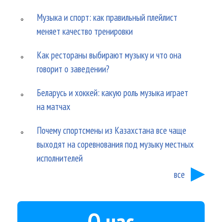
Музыка и спорт: как правильный плейлист
меняет качество тренировки
Как рестораны выбирают музыку и что она
говорит о заведении?
Беларусь и хоккей: какую роль музыка играет
на матчах
Почему спортсмены из Казахстана все чаще
выходят на соревнования под музыку местных
исполнителей
все
О нас