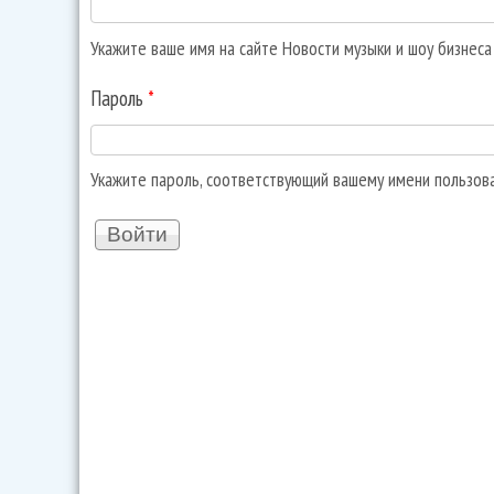
Укажите ваше имя на сайте Новости музыки и шоу бизнес
Пароль
*
Укажите пароль, соответствующий вашему имени пользов