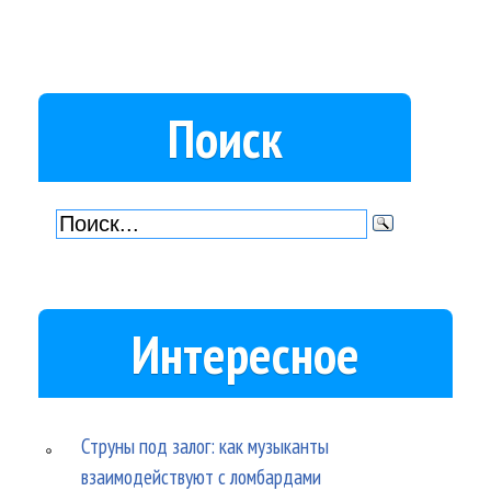
Поиск
Интересное
Струны под залог: как музыканты
взаимодействуют с ломбардами