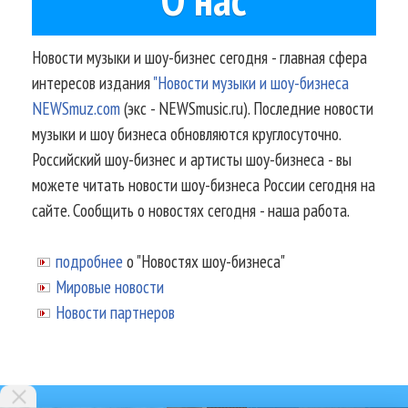
Новости музыки и шоу-бизнес сегодня - главная сфера
интересов издания
"Новости музыки и шоу-бизнеса
NEWSmuz.com
(экс - NEWSmusic.ru). Последние новости
музыки и шоу бизнеса обновляются круглосуточно.
Российский шоу-бизнес и артисты шоу-бизнеса - вы
можете читать новости шоу-бизнеса России сегодня на
сайте. Сообщить о новостях сегодня - наша работа.
подробнее
о "Новостях шоу-бизнеса"
Мировые новости
Новости партнеров