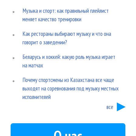
Музыка и спорт: как правильный плейлист
меняет качество тренировки
Как рестораны выбирают музыку и что она
говорит о заведении?
Беларусь и хоккей: какую роль музыка играет
на матчах
Почему спортсмены из Казахстана все чаще
выходят на соревнования под музыку местных
исполнителей
все
О нас