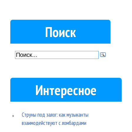
Поиск
Интересное
Струны под залог: как музыканты
взаимодействуют с ломбардами