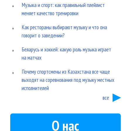
Музыка и спорт: как правильный плейлист
меняет качество тренировки
Как рестораны выбирают музыку и что она
говорит о заведении?
Беларусь и хоккей: какую роль музыка играет
на матчах
Почему спортсмены из Казахстана все чаще
выходят на соревнования под музыку местных
исполнителей
все
О нас