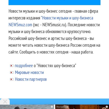
Новости музыки и шоу-бизнес сегодня - главная сфера
интересов издания
"Новости музыки и шоу-бизнеса
NEWSmuz.com
(экс - NEWSmusic.ru). Последние новости
музыки и шоу бизнеса обновляются круглосуточно.
Российский шоу-бизнес и артисты шоу-бизнеса - вы
можете читать новости шоу-бизнеса России сегодня на
сайте. Сообщить о новостях сегодня - наша работа.
подробнее
о "Новостях шоу-бизнеса"
Мировые новости
Новости партнеров
i
i