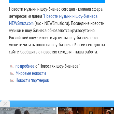
Новости музыки и шоу-бизнес сегодня - главная сфера
интересов издания
"Новости музыки и шоу-бизнеса
NEWSmuz.com
(экс - NEWSmusic.ru). Последние новости
музыки и шоу бизнеса обновляются круглосуточно.
Российский шоу-бизнес и артисты шоу-бизнеса - вы
можете читать новости шоу-бизнеса России сегодня на
сайте. Сообщить о новостях сегодня - наша работа.
подробнее
о "Новостях шоу-бизнеса"
Мировые новости
Новости партнеров
i
i