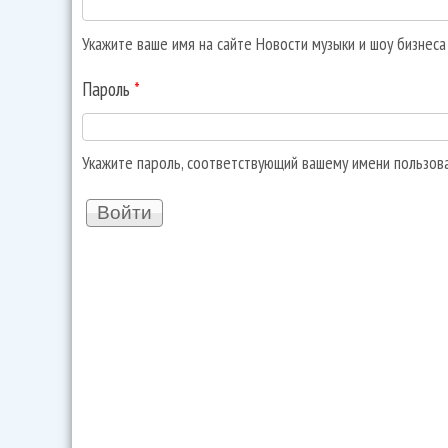
Укажите ваше имя на сайте Новости музыки и шоу бизнес
Пароль
*
Укажите пароль, соответствующий вашему имени пользов