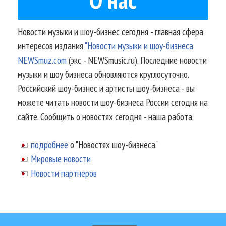
Новости музыки и шоу-бизнес сегодня - главная сфера
интересов издания
"Новости музыки и шоу-бизнеса
NEWSmuz.com
(экс - NEWSmusic.ru). Последние новости
музыки и шоу бизнеса обновляются круглосуточно.
Российский шоу-бизнес и артисты шоу-бизнеса - вы
можете читать новости шоу-бизнеса России сегодня на
сайте. Сообщить о новостях сегодня - наша работа.
подробнее
о "Новостях шоу-бизнеса"
Мировые новости
Новости партнеров