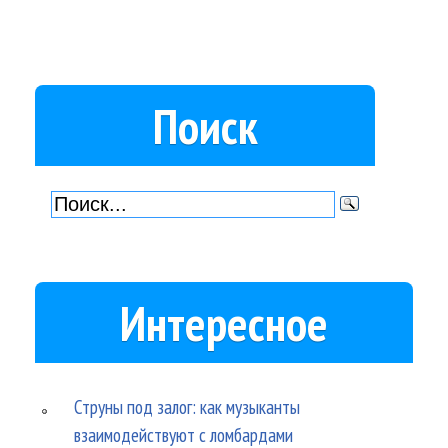
Поиск
Интересное
Струны под залог: как музыканты
взаимодействуют с ломбардами