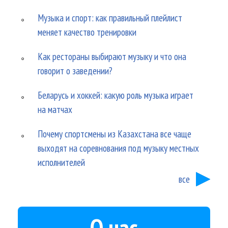
Музыка и спорт: как правильный плейлист
меняет качество тренировки
Как рестораны выбирают музыку и что она
говорит о заведении?
Беларусь и хоккей: какую роль музыка играет
на матчах
Почему спортсмены из Казахстана все чаще
выходят на соревнования под музыку местных
исполнителей
все
О нас