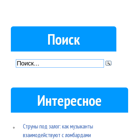
Поиск
Интересное
Струны под залог: как музыканты
взаимодействуют с ломбардами