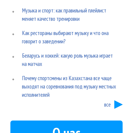
Музыка и спорт: как правильный плейлист
меняет качество тренировки
Как рестораны выбирают музыку и что она
говорит о заведении?
Беларусь и хоккей: какую роль музыка играет
на матчах
Почему спортсмены из Казахстана все чаще
выходят на соревнования под музыку местных
исполнителей
все
О нас