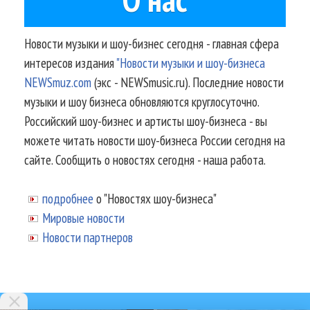
Новости музыки и шоу-бизнес сегодня - главная сфера
интересов издания
"Новости музыки и шоу-бизнеса
NEWSmuz.com
(экс - NEWSmusic.ru). Последние новости
музыки и шоу бизнеса обновляются круглосуточно.
Российский шоу-бизнес и артисты шоу-бизнеса - вы
можете читать новости шоу-бизнеса России сегодня на
сайте. Сообщить о новостях сегодня - наша работа.
подробнее
о "Новостях шоу-бизнеса"
Мировые новости
Новости партнеров