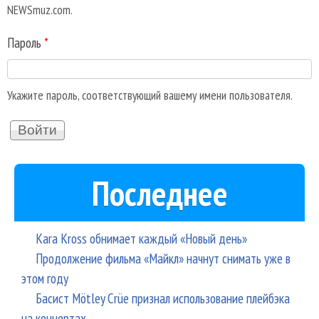
NEWSmuz.com.
Пароль
*
Укажите пароль, соответствующий вашему имени пользователя.
Последнее
Kara Kross обнимает каждый «Новый день»
Продолжение фильма «Майкл» начнут снимать уже в
этом году
Басист Mötley Crüe признал использование плейбэка
на концертах