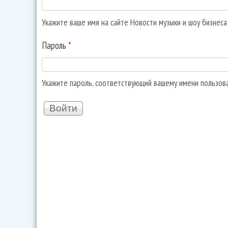
Укажите ваше имя на сайте Новости музыки и шоу бизнес
Пароль
*
Укажите пароль, соответствующий вашему имени пользов