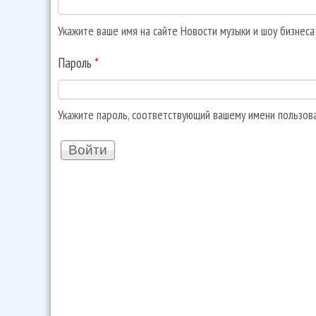
Укажите ваше имя на сайте Новости музыки и шоу бизнес
Пароль
*
Укажите пароль, соответствующий вашему имени пользов