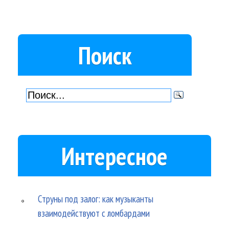
Поиск
Интересное
Струны под залог: как музыканты
взаимодействуют с ломбардами