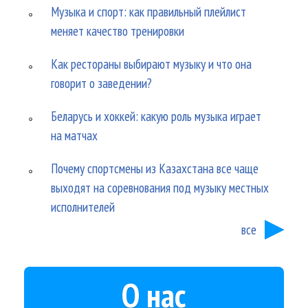
Музыка и спорт: как правильный плейлист
меняет качество тренировки
Как рестораны выбирают музыку и что она
говорит о заведении?
Беларусь и хоккей: какую роль музыка играет
на матчах
Почему спортсмены из Казахстана все чаще
выходят на соревнования под музыку местных
исполнителей
все
О нас