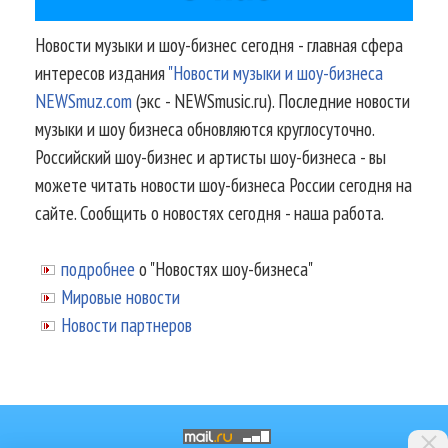
Новости музыки и шоу-бизнес сегодня - главная сфера
интересов издания
"Новости музыки и шоу-бизнеса
NEWSmuz.com
(экс - NEWSmusic.ru). Последние новости
музыки и шоу бизнеса обновляются круглосуточно.
Российский шоу-бизнес и артисты шоу-бизнеса - вы
можете читать новости шоу-бизнеса России сегодня на
сайте. Сообщить о новостях сегодня - наша работа.
подробнее
о "Новостях шоу-бизнеса"
Мировые новости
Новости партнеров