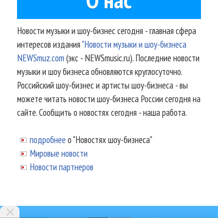
Новости музыки и шоу-бизнес сегодня - главная сфера
интересов издания
"Новости музыки и шоу-бизнеса
NEWSmuz.com
(экс - NEWSmusic.ru). Последние новости
музыки и шоу бизнеса обновляются круглосуточно.
Российский шоу-бизнес и артисты шоу-бизнеса - вы
можете читать новости шоу-бизнеса России сегодня на
сайте. Сообщить о новостях сегодня - наша работа.
подробнее
о "Новостях шоу-бизнеса"
Мировые новости
Новости партнеров