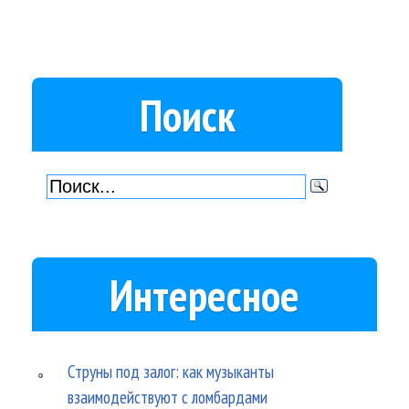
Поиск
Интересное
Струны под залог: как музыканты
взаимодействуют с ломбардами