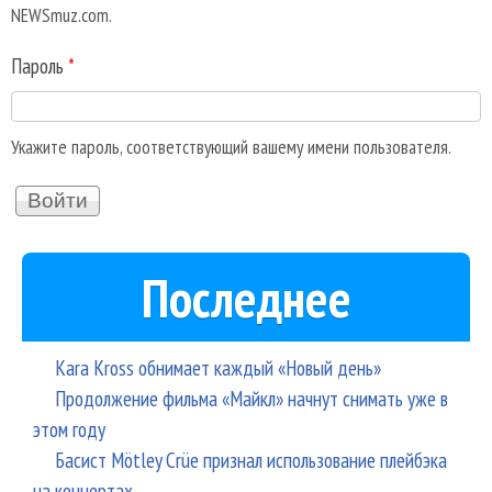
NEWSmuz.com.
Пароль
*
Укажите пароль, соответствующий вашему имени пользователя.
Последнее
Kara Kross обнимает каждый «Новый день»
Продолжение фильма «Майкл» начнут снимать уже в
этом году
Басист Mötley Crüe признал использование плейбэка
на концертах