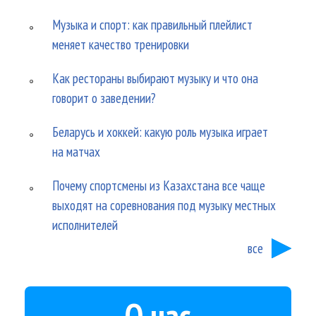
Музыка и спорт: как правильный плейлист
меняет качество тренировки
Как рестораны выбирают музыку и что она
говорит о заведении?
Беларусь и хоккей: какую роль музыка играет
на матчах
Почему спортсмены из Казахстана все чаще
выходят на соревнования под музыку местных
исполнителей
все
О нас