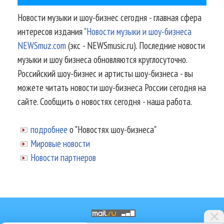
Новости музыки и шоу-бизнес сегодня - главная сфера
интересов издания
"Новости музыки и шоу-бизнеса
NEWSmuz.com
(экс - NEWSmusic.ru). Последние новости
музыки и шоу бизнеса обновляются круглосуточно.
Российский шоу-бизнес и артисты шоу-бизнеса - вы
можете читать новости шоу-бизнеса России сегодня на
сайте. Сообщить о новостях сегодня - наша работа.
подробнее
о "Новостях шоу-бизнеса"
Мировые новости
Новости партнеров