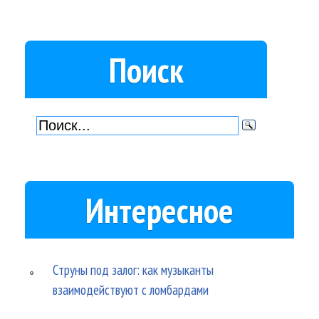
Поиск
Интересное
Струны под залог: как музыканты
взаимодействуют с ломбардами