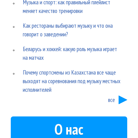
Музыка и спорт: как правильный плейлист
меняет качество тренировки
Как рестораны выбирают музыку и что она
говорит о заведении?
Беларусь и хоккей: какую роль музыка играет
на матчах
Почему спортсмены из Казахстана все чаще
выходят на соревнования под музыку местных
исполнителей
все
О нас