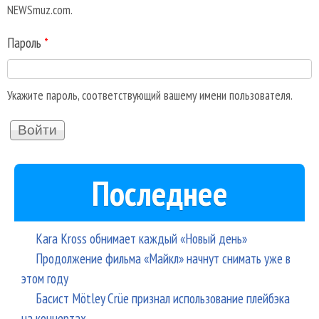
NEWSmuz.com.
Пароль
*
Укажите пароль, соответствующий вашему имени пользователя.
Последнее
Kara Kross обнимает каждый «Новый день»
Продолжение фильма «Майкл» начнут снимать уже в
этом году
Басист Mötley Crüe признал использование плейбэка
на концертах