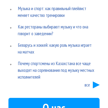
Музыка и спорт: как правильный плейлист
меняет качество тренировки
Как рестораны выбирают музыку и что она
говорит о заведении?
Беларусь и хоккей: какую роль музыка играет
на матчах
Почему спортсмены из Казахстана все чаще
выходят на соревнования под музыку местных
исполнителей
все
О нас