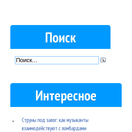
Поиск
Интересное
Струны под залог: как музыканты
взаимодействуют с ломбардами