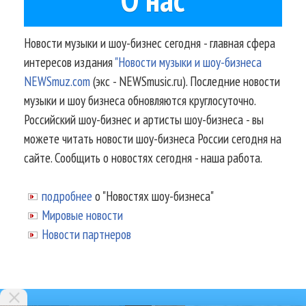
Новости музыки и шоу-бизнес сегодня - главная сфера
интересов издания
"Новости музыки и шоу-бизнеса
NEWSmuz.com
(экс - NEWSmusic.ru). Последние новости
музыки и шоу бизнеса обновляются круглосуточно.
Российский шоу-бизнес и артисты шоу-бизнеса - вы
можете читать новости шоу-бизнеса России сегодня на
сайте. Сообщить о новостях сегодня - наша работа.
подробнее
о "Новостях шоу-бизнеса"
Мировые новости
Новости партнеров