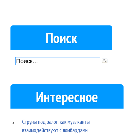
Поиск
Интересное
Струны под залог: как музыканты
взаимодействуют с ломбардами