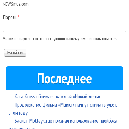
NEWSmuz.com.
Пароль
*
Укажите пароль, соответствующий вашему имени пользователя.
Последнее
Kara Kross обнимает каждый «Новый день»
Продолжение фильма «Майкл» начнут снимать уже в
этом году
Басист Mötley Crüe признал использование плейбэка
на концертах