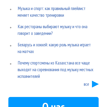
Музыка и спорт: как правильный плейлист
меняет качество тренировки
Как рестораны выбирают музыку и что она
говорит о заведении?
Беларусь и хоккей: какую роль музыка играет
на матчах
Почему спортсмены из Казахстана все чаще
выходят на соревнования под музыку местных
исполнителей
все
О нас