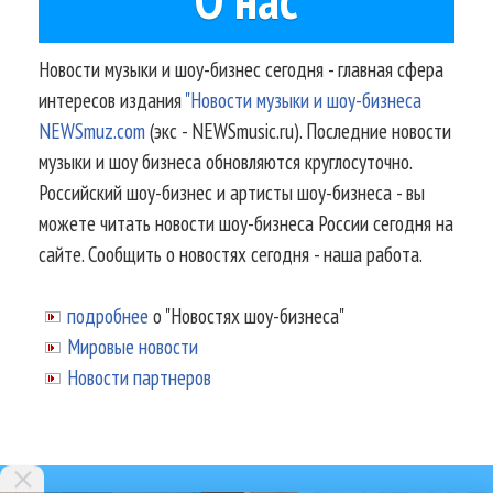
Новости музыки и шоу-бизнес сегодня - главная сфера
интересов издания
"Новости музыки и шоу-бизнеса
NEWSmuz.com
(экс - NEWSmusic.ru). Последние новости
музыки и шоу бизнеса обновляются круглосуточно.
Российский шоу-бизнес и артисты шоу-бизнеса - вы
можете читать новости шоу-бизнеса России сегодня на
сайте. Сообщить о новостях сегодня - наша работа.
подробнее
о "Новостях шоу-бизнеса"
Мировые новости
Новости партнеров