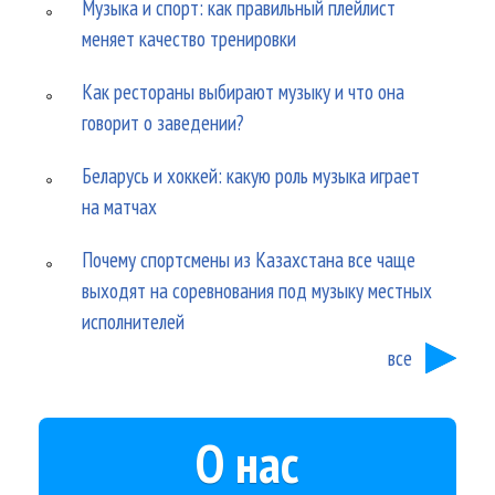
Музыка и спорт: как правильный плейлист
меняет качество тренировки
Как рестораны выбирают музыку и что она
говорит о заведении?
Беларусь и хоккей: какую роль музыка играет
на матчах
Почему спортсмены из Казахстана все чаще
выходят на соревнования под музыку местных
исполнителей
все
О нас