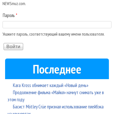
NEWSmuz.com.
Пароль
*
Укажите пароль, соответствующий вашему имени пользователя.
Последнее
Kara Kross обнимает каждый «Новый день»
Продолжение фильма «Майкл» начнут снимать уже в
этом году
Басист Mötley Crüe признал использование плейбэка
на концертах