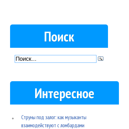
Поиск
Интересное
Струны под залог: как музыканты
взаимодействуют с ломбардами