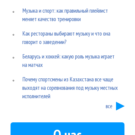
Музыка и спорт: как правильный плейлист
меняет качество тренировки
Как рестораны выбирают музыку и что она
говорит о заведении?
Беларусь и хоккей: какую роль музыка играет
на матчах
Почему спортсмены из Казахстана все чаще
выходят на соревнования под музыку местных
исполнителей
все
О нас