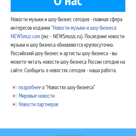
Новости музыки и шоу-бизнес сегодня - главная сфера
интересов издания
"Новости музыки и шоу-бизнеса
NEWSmuz.com
(экс - NEWSmusic.ru). Последние новости
музыки и шоу бизнеса обновляются круглосуточно.
Российский шоу-бизнес и артисты шоу-бизнеса - вы
можете читать новости шоу-бизнеса России сегодня на
сайте. Сообщить о новостях сегодня - наша работа.
подробнее
о "Новостях шоу-бизнеса"
Мировые новости
Новости партнеров