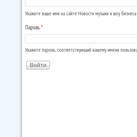
Укажите ваше имя на сайте Новости музыки и шоу бизнес
Пароль
*
Укажите пароль, соответствующий вашему имени пользов