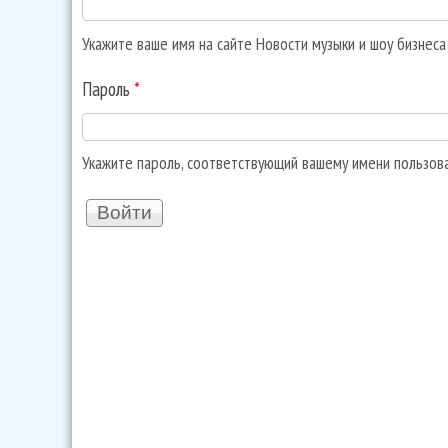
Укажите ваше имя на сайте Новости музыки и шоу бизнес
Пароль
*
Укажите пароль, соответствующий вашему имени пользов