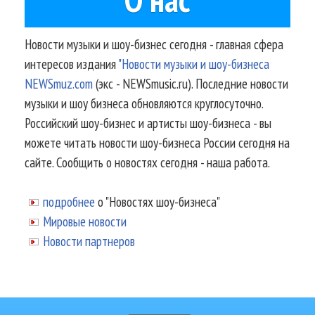
Новости музыки и шоу-бизнес сегодня - главная сфера
интересов издания
"Новости музыки и шоу-бизнеса
NEWSmuz.com
(экс - NEWSmusic.ru). Последние новости
музыки и шоу бизнеса обновляются круглосуточно.
Российский шоу-бизнес и артисты шоу-бизнеса - вы
можете читать новости шоу-бизнеса России сегодня на
сайте. Сообщить о новостях сегодня - наша работа.
подробнее
о "Новостях шоу-бизнеса"
Мировые новости
Новости партнеров