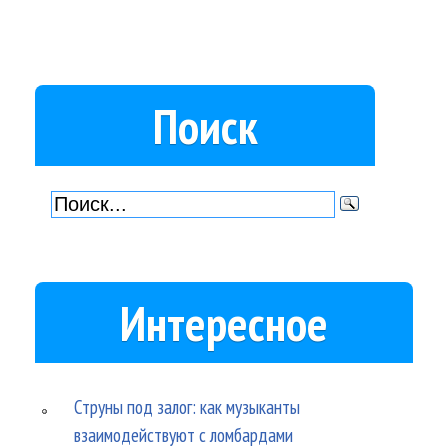
Поиск
Интересное
Струны под залог: как музыканты
взаимодействуют с ломбардами