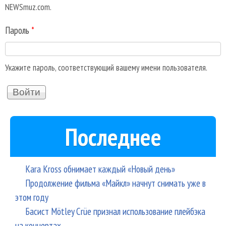
NEWSmuz.com.
Пароль
*
Укажите пароль, соответствующий вашему имени пользователя.
Последнее
Kara Kross обнимает каждый «Новый день»
Продолжение фильма «Майкл» начнут снимать уже в
этом году
Басист Mötley Crüe признал использование плейбэка
на концертах