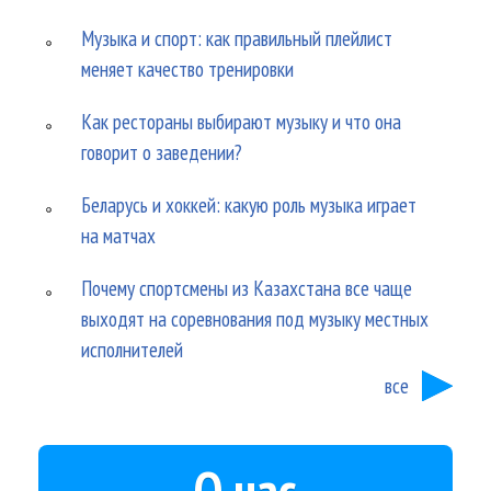
Музыка и спорт: как правильный плейлист
меняет качество тренировки
Как рестораны выбирают музыку и что она
говорит о заведении?
Беларусь и хоккей: какую роль музыка играет
на матчах
Почему спортсмены из Казахстана все чаще
выходят на соревнования под музыку местных
исполнителей
все
О нас