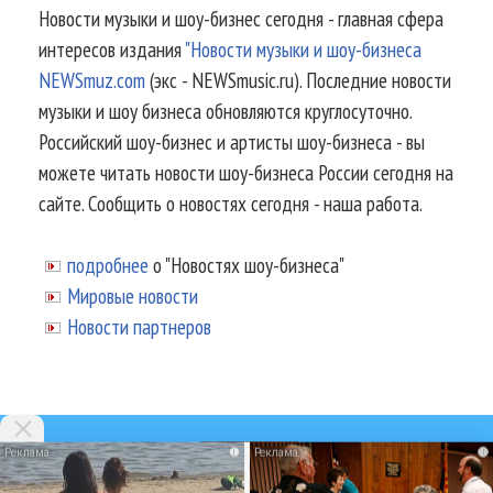
Новости музыки и шоу-бизнес сегодня - главная сфера
интересов издания
"Новости музыки и шоу-бизнеса
NEWSmuz.com
(экс - NEWSmusic.ru). Последние новости
музыки и шоу бизнеса обновляются круглосуточно.
Российский шоу-бизнес и артисты шоу-бизнеса - вы
можете читать новости шоу-бизнеса России сегодня на
сайте. Сообщить о новостях сегодня - наша работа.
подробнее
о "Новостях шоу-бизнеса"
Мировые новости
Новости партнеров
i
i
© 2002-2026.
Информационное