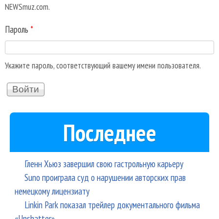
NEWSmuz.com.
Пароль
*
Укажите пароль, соответствующий вашему имени пользователя.
Последнее
Гленн Хьюз завершил свою гастрольную карьеру
Suno проиграла суд о нарушении авторских прав
немецкому лицензиату
Linkin Park показал трейлер документального фильма
«Unshatter»