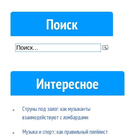
Поиск
Интересное
Струны под залог: как музыканты
взаимодействуют с ломбардами
Музыка и спорт: как правильный плейлист