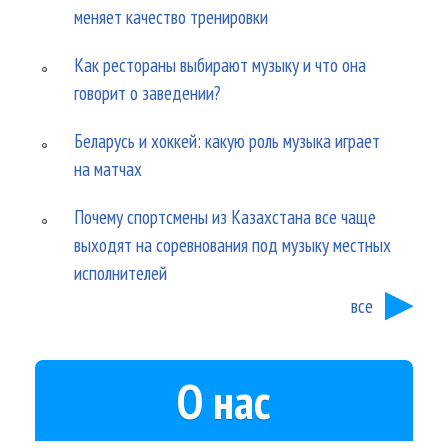
меняет качество тренировки
Как рестораны выбирают музыку и что она
говорит о заведении?
Беларусь и хоккей: какую роль музыка играет
на матчах
Почему спортсмены из Казахстана все чаще
выходят на соревнования под музыку местных
исполнителей
все
О нас