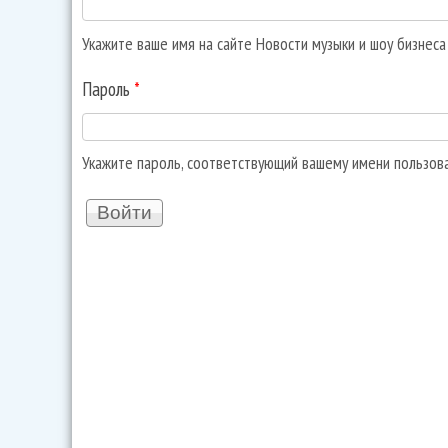
Укажите ваше имя на сайте Новости музыки и шоу бизнес
Пароль
*
Укажите пароль, соответствующий вашему имени пользов