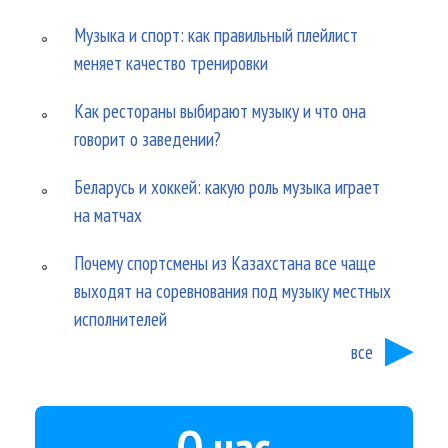
Музыка и спорт: как правильный плейлист
меняет качество тренировки
Как рестораны выбирают музыку и что она
говорит о заведении?
Беларусь и хоккей: какую роль музыка играет
на матчах
Почему спортсмены из Казахстана все чаще
выходят на соревнования под музыку местных
исполнителей
все
О нас