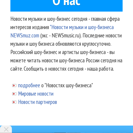
Новости музыки и шоу-бизнес сегодня - главная сфера
интересов издания
"Новости музыки и шоу-бизнеса
NEWSmuz.com
(экс - NEWSmusic.ru). Последние новости
музыки и шоу бизнеса обновляются круглосуточно.
Российский шоу-бизнес и артисты шоу-бизнеса - вы
можете читать новости шоу-бизнеса России сегодня на
сайте. Сообщить о новостях сегодня - наша работа.
подробнее
о "Новостях шоу-бизнеса"
Мировые новости
Новости партнеров