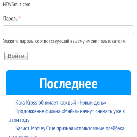
NEWSmuz.com.
Пароль
*
Укажите пароль, соответствующий вашему имени пользователя.
Последнее
Kara Kross обнимает каждый «Новый день»
Продолжение фильма «Майкл» начнут снимать уже в
этом году
Басист Mötley Crüe признал использование плейбэка
на концертах