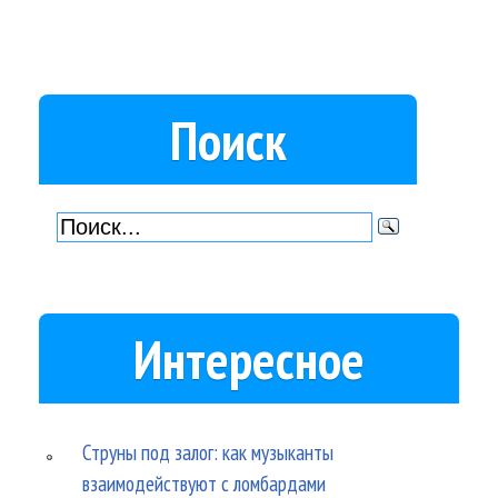
Поиск
Интересное
Струны под залог: как музыканты
взаимодействуют с ломбардами