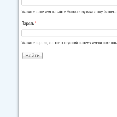
Укажите ваше имя на сайте Новости музыки и шоу бизнес
Пароль
*
Укажите пароль, соответствующий вашему имени пользов