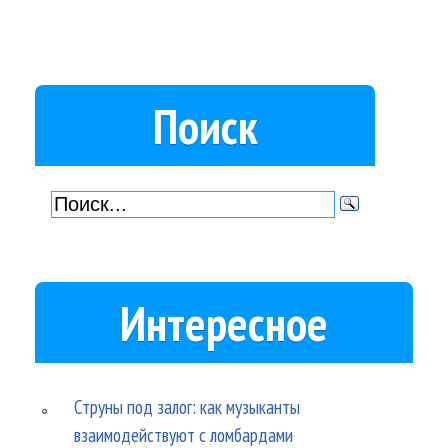
Поиск
Интересное
Струны под залог: как музыканты
взаимодействуют с ломбардами