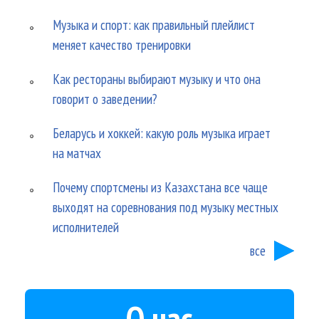
Музыка и спорт: как правильный плейлист
меняет качество тренировки
Как рестораны выбирают музыку и что она
говорит о заведении?
Беларусь и хоккей: какую роль музыка играет
на матчах
Почему спортсмены из Казахстана все чаще
выходят на соревнования под музыку местных
исполнителей
все
О нас