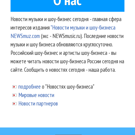
Новости музыки и шоу-бизнес сегодня - главная сфера
интересов издания
"Новости музыки и шоу-бизнеса
NEWSmuz.com
(экс - NEWSmusic.ru). Последние новости
музыки и шоу бизнеса обновляются круглосуточно.
Российский шоу-бизнес и артисты шоу-бизнеса - вы
можете читать новости шоу-бизнеса России сегодня на
сайте. Сообщить о новостях сегодня - наша работа.
подробнее
о "Новостях шоу-бизнеса"
Мировые новости
Новости партнеров