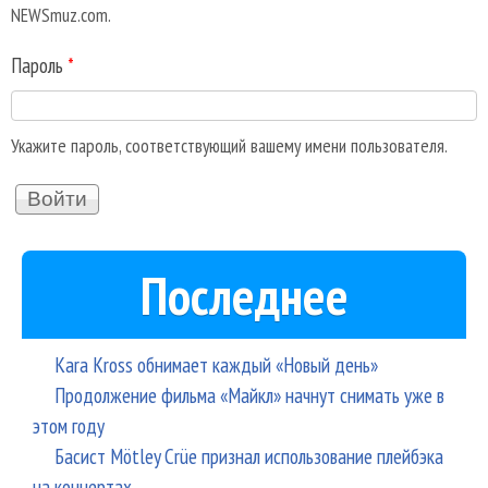
NEWSmuz.com.
Пароль
*
Укажите пароль, соответствующий вашему имени пользователя.
Последнее
Kara Kross обнимает каждый «Новый день»
Продолжение фильма «Майкл» начнут снимать уже в
этом году
Басист Mötley Crüe признал использование плейбэка
на концертах