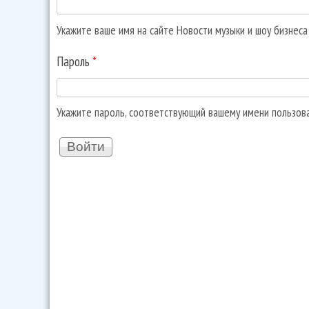
Укажите ваше имя на сайте Новости музыки и шоу бизнес
Пароль
*
Укажите пароль, соответствующий вашему имени пользов