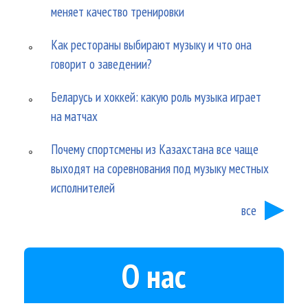
меняет качество тренировки
Как рестораны выбирают музыку и что она
говорит о заведении?
Беларусь и хоккей: какую роль музыка играет
на матчах
Почему спортсмены из Казахстана все чаще
выходят на соревнования под музыку местных
исполнителей
все
О нас