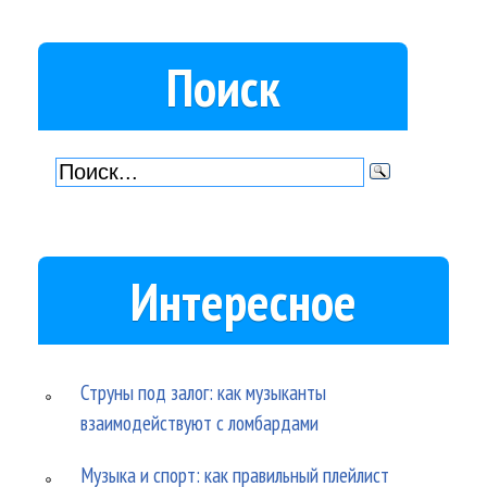
Поиск
Интересное
Струны под залог: как музыканты
взаимодействуют с ломбардами
Музыка и спорт: как правильный плейлист