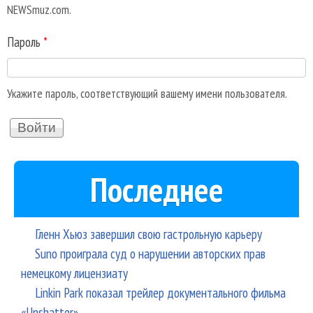
NEWSmuz.com.
Пароль
*
Укажите пароль, соответствующий вашему имени пользователя.
Последнее
Гленн Хьюз завершил свою гастрольную карьеру
Suno проиграла суд о нарушении авторских прав
немецкому лицензиату
Linkin Park показал трейлер документального фильма
«Unshatter»