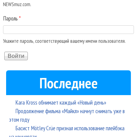
NEWSmuz.com.
Пароль
*
Укажите пароль, соответствующий вашему имени пользователя.
Последнее
Kara Kross обнимает каждый «Новый день»
Продолжение фильма «Майкл» начнут снимать уже в
этом году
Басист Mötley Crüe признал использование плейбэка
на концертах