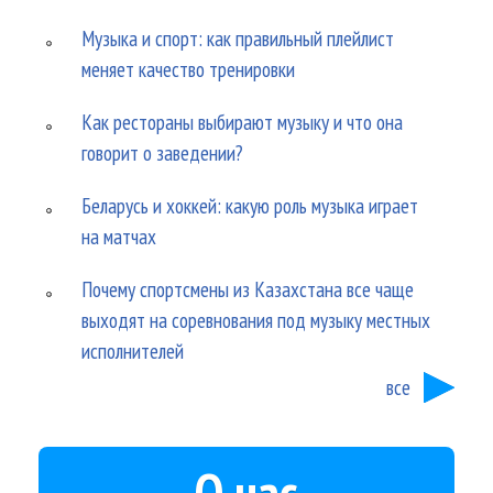
Музыка и спорт: как правильный плейлист
меняет качество тренировки
Как рестораны выбирают музыку и что она
говорит о заведении?
Беларусь и хоккей: какую роль музыка играет
на матчах
Почему спортсмены из Казахстана все чаще
выходят на соревнования под музыку местных
исполнителей
все
О нас