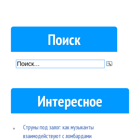
Поиск
Интересное
Струны под залог: как музыканты
взаимодействуют с ломбардами