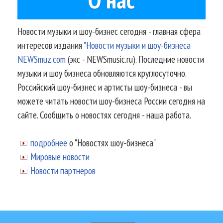
Новости музыки и шоу-бизнес сегодня - главная сфера
интересов издания
"Новости музыки и шоу-бизнеса
NEWSmuz.com
(экс - NEWSmusic.ru). Последние новости
музыки и шоу бизнеса обновляются круглосуточно.
Российский шоу-бизнес и артисты шоу-бизнеса - вы
можете читать новости шоу-бизнеса России сегодня на
сайте. Сообщить о новостях сегодня - наша работа.
подробнее
о "Новостях шоу-бизнеса"
Мировые новости
Новости партнеров