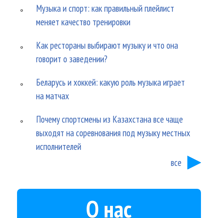
Музыка и спорт: как правильный плейлист
меняет качество тренировки
Как рестораны выбирают музыку и что она
говорит о заведении?
Беларусь и хоккей: какую роль музыка играет
на матчах
Почему спортсмены из Казахстана все чаще
выходят на соревнования под музыку местных
исполнителей
все
О нас