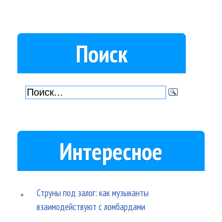
Поиск
Интересное
Струны под залог: как музыканты
взаимодействуют с ломбардами