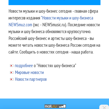
Новости музыки и шоу-бизнес сегодня - главная сфера
интересов издания
"Новости музыки и шоу-бизнеса
NEWSmuz.com
(экс - NEWSmusic.ru). Последние новости
музыки и шоу бизнеса обновляются круглосуточно.
Российский шоу-бизнес и артисты шоу-бизнеса - вы
можете читать новости шоу-бизнеса России сегодня на
сайте. Сообщить о новостях сегодня - наша работа.
подробнее
о "Новостях шоу-бизнеса"
Мировые новости
Новости партнеров